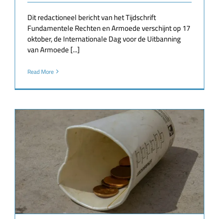
Dit redactioneel bericht van het Tijdschrift
Fundamentele Rechten en Armoede verschijnt op 17
oktober, de Internationale Dag voor de Uitbanning
van Armoede [...]
Read More