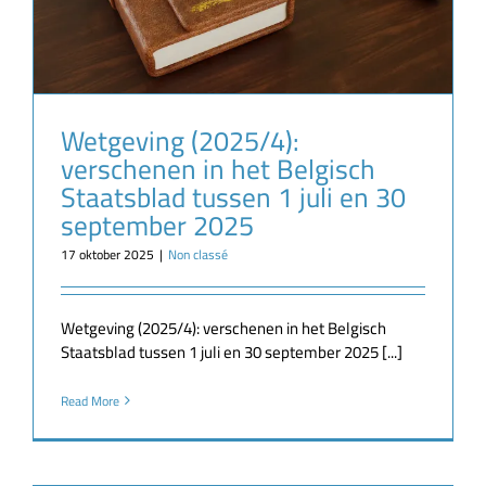
Wetgeving (2025/4):
verschenen in het Belgisch
Staatsblad tussen 1 juli en 30
september 2025
17 oktober 2025
|
Non classé
Wetgeving (2025/4): verschenen in het Belgisch
Staatsblad tussen 1 juli en 30 september 2025 [...]
Read More