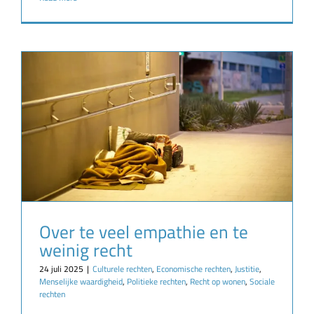
Over te veel empathie en te
weinig recht
24 juli 2025
|
Culturele rechten
,
Economische rechten
,
Justitie
,
Menselijke waardigheid
,
Politieke rechten
,
Recht op wonen
,
Sociale
rechten