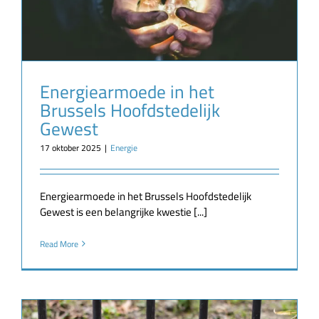
Energiearmoede in het
Brussels Hoofdstedelijk
Gewest
17 oktober 2025
|
Energie
Energiearmoede in het Brussels Hoofdstedelijk
Gewest is een belangrijke kwestie [...]
Read More