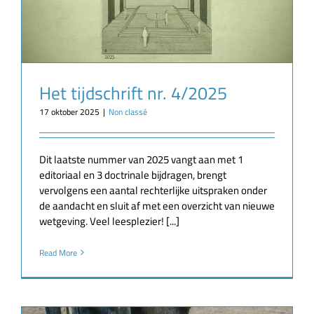
Het tijdschrift nr. 4/2025
17 oktober 2025
|
Non classé
Dit laatste nummer van 2025 vangt aan met 1
editoriaal en 3 doctrinale bijdragen, brengt
vervolgens een aantal rechterlijke uitspraken onder
de aandacht en sluit af met een overzicht van nieuwe
wetgeving. Veel leesplezier! [...]
Read More