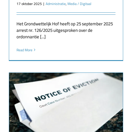
17 oktober 2025
|
Administratie
,
Media / Digitaal
Het Grondwettelijk Hof heeft op 25 september 2025
arrest nr. 126/2025 uitgesproken over de
ordonnantie [...]
Read More