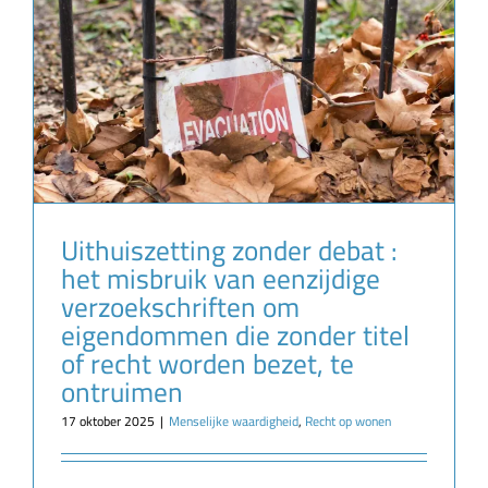
Uithuiszetting zonder debat :
het misbruik van eenzijdige
verzoekschriften om
eigendommen die zonder titel
of recht worden bezet, te
ontruimen
17 oktober 2025
|
Menselijke waardigheid
,
Recht op wonen