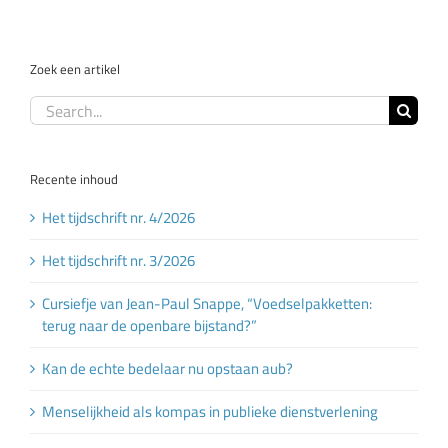
Zoek een artikel
Search
for:
Recente inhoud
Het tijdschrift nr. 4/2026
Het tijdschrift nr. 3/2026
Cursiefje van Jean-Paul Snappe, “Voedselpakketten:
terug naar de openbare bijstand?”
Kan de echte bedelaar nu opstaan aub?
Menselijkheid als kompas in publieke dienstverlening