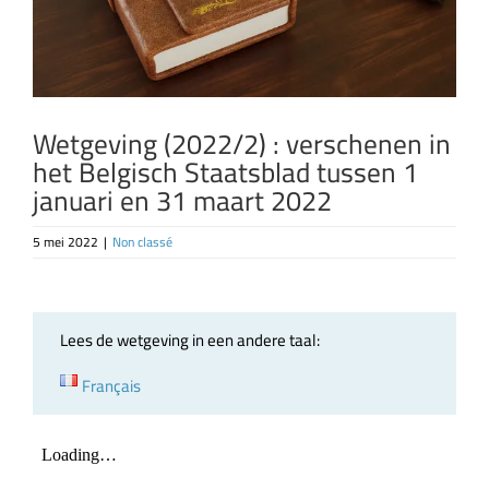
Wetgeving (2022/2) : verschenen in
het Belgisch Staatsblad tussen 1
januari en 31 maart 2022
5 mei 2022
|
Non classé
Lees de wetgeving in een andere taal:
Français