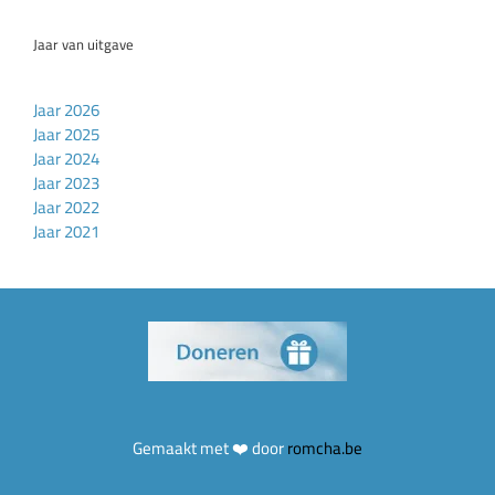
Jaar van uitgave
Jaar 2026
Jaar 2025
Jaar 2024
Jaar 2023
Jaar 2022
Jaar 2021
Gemaakt met ❤️ door
romcha.be